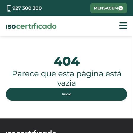
927 300 300
MENSAGEM
404
Parece que esta página está
vazia
Início