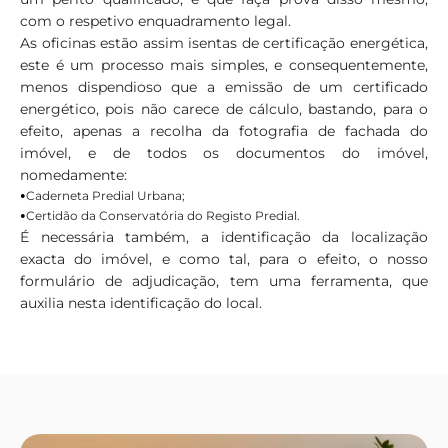
com o respetivo enquadramento legal.
As oficinas estão assim isentas de certificação energética,
este é um processo mais simples, e consequentemente,
menos dispendioso que a emissão de um certificado
energético, pois não carece de cálculo, bastando, para o
efeito, apenas a recolha da fotografia de fachada do
imóvel, e de todos os documentos do imóvel,
nomedamente:
•
Caderneta Predial Urbana;
•
Certidão da Conservatória do Registo Predial.
É necessária também, a identificação da localização
exacta do imóvel, e como tal, para o efeito, o nosso
formulário de adjudicação, tem uma ferramenta, que
auxilia nesta identificação do local.