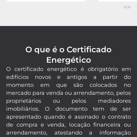
«
»
O que é o Certificado
Energético
O certificado energético é obrigatório em
edifícios novos e antigos a partir do
momento em que são colocados no
mercado para venda ou arrendamento, pelos
proprietários ou pelos mediadores
imobiliários. O documento tem de ser
apresentado quando é assinado o contrato
de compra e venda, locação financeira ou
arrendamento, atestando a informação