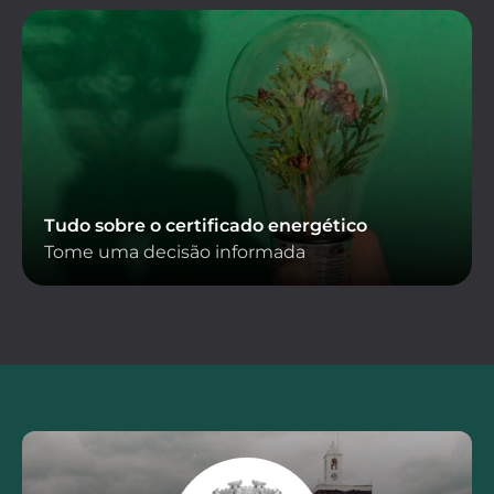
Tudo sobre o certificado energético
Tome uma decisão informada