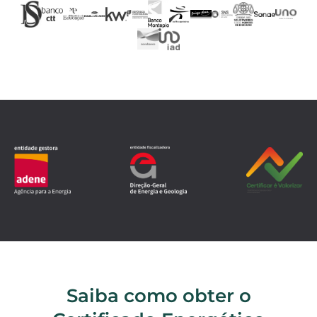
Saiba como obter o