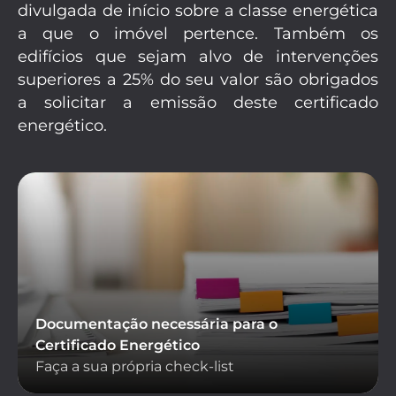
divulgada de início sobre a classe energética
a que o imóvel pertence. Também os
edifícios que sejam alvo de intervenções
superiores a 25% do seu valor são obrigados
a solicitar a emissão deste certificado
energético.
Documentação necessária para o
Certificado Energético
Faça a sua própria check-list