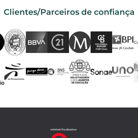
Clientes/Parceiros de confiança