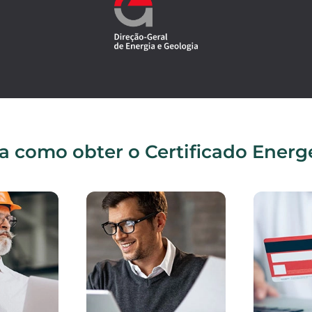
a como obter o Certificado Energ