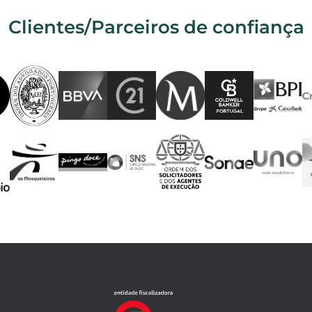
Clientes/Parceiros de confiança