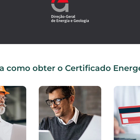
a como obter o Certificado Energ