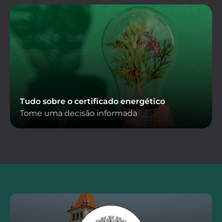
Tudo sobre o certificado energético
Tome uma decisão informada