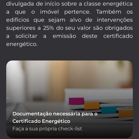
divulgada de início sobre a classe energética
a que o imóvel pertence. Também os
edifícios que sejam alvo de intervenções
superiores a 25% do seu valor são obrigados
a solicitar a emissão deste certificado
energético.
Documentação necessária para o
Certificado Energético
Faça a sua própria check-list