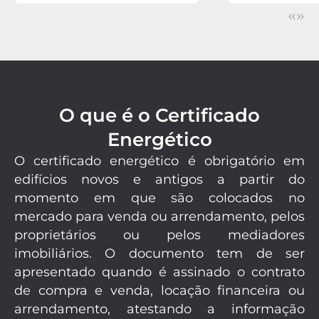
«
»
O que é o Certificado
Energético
O certificado energético é obrigatório em
edifícios novos e antigos a partir do
momento em que são colocados no
mercado para venda ou arrendamento, pelos
proprietários ou pelos mediadores
imobiliários. O documento tem de ser
apresentado quando é assinado o contrato
de compra e venda, locação financeira ou
arrendamento, atestando a informação