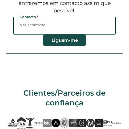
entraremos em contacto assim que
possível.
Contacto
*
Liguem-me
Clientes/Parceiros de
confiança