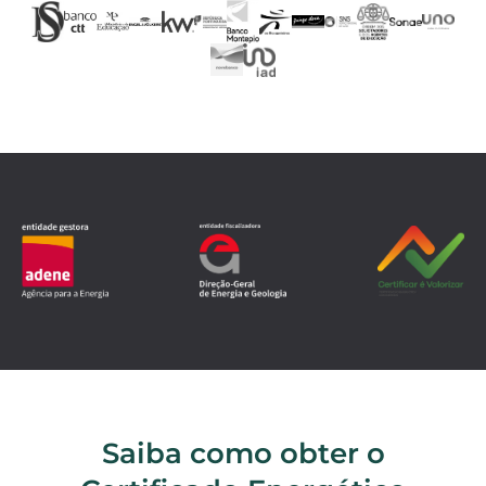
Saiba como obter o