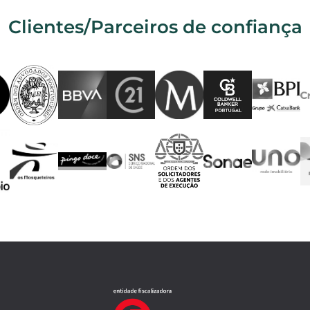
Clientes/Parceiros de confiança