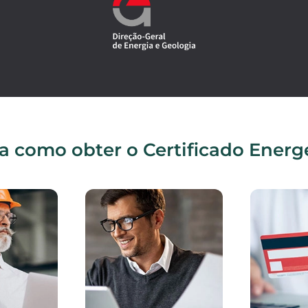
a como obter o Certificado Energ