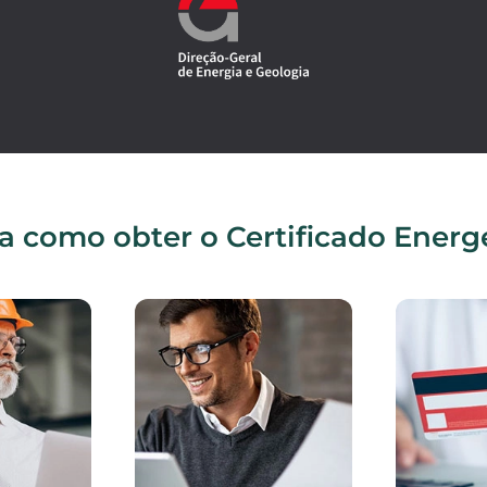
a como obter o Certificado Energ