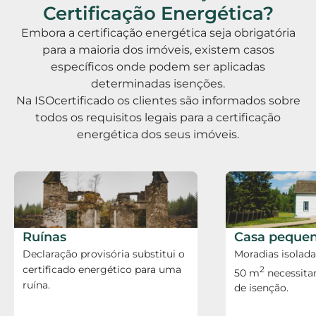
Certificação Energética?
Embora a certificação energética seja obrigatória
para a maioria dos imóveis, existem casos
específicos onde podem ser aplicadas
determinadas isenções.
Na ISOcertificado os clientes são informados sobre
todos os requisitos legais para a certificação
energética dos seus imóveis.
Ruínas
Casa peque
Declaração provisória substitui o
Moradias isolad
certificado energético para uma
2
50 m
necessita
ruína.
de isenção.