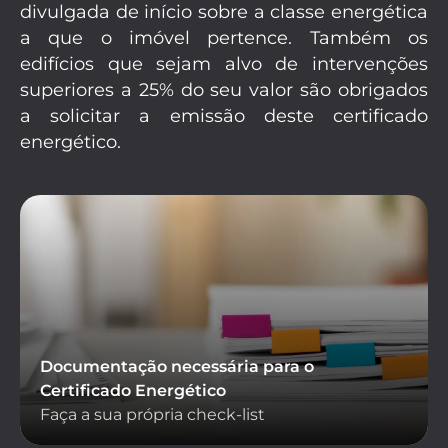
divulgada de início sobre a classe energética
a que o imóvel pertence. Também os
edifícios que sejam alvo de intervenções
superiores a 25% do seu valor são obrigados
a solicitar a emissão deste certificado
energético.
Documentação necessária para o
Certificado Energético
Faça a sua própria check-list