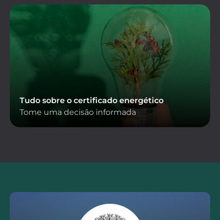
Tudo sobre o certificado energético
Tome uma decisão informada