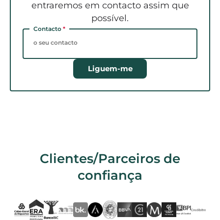
entraremos em contacto assim que
possível.
Contacto
*
Liguem-me
Clientes/Parceiros de
confiança