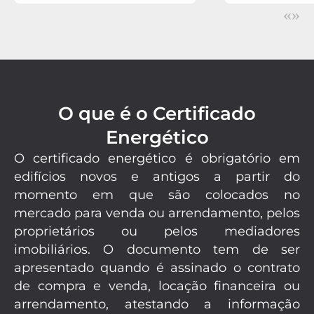
«
»
O que é o Certificado
Energético
O certificado energético é obrigatório em
edifícios novos e antigos a partir do
momento em que são colocados no
mercado para venda ou arrendamento, pelos
proprietários ou pelos mediadores
imobiliários. O documento tem de ser
apresentado quando é assinado o contrato
de compra e venda, locação financeira ou
arrendamento, atestando a informação