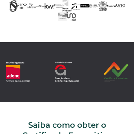
Saiba como obter o