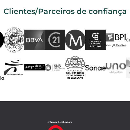
Clientes/Parceiros de confiança