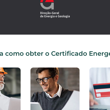
a como obter o Certificado Energ