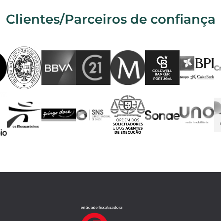
Clientes/Parceiros de confiança