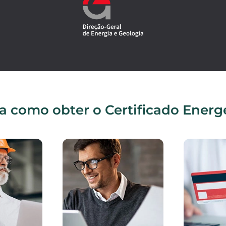
a como obter o Certificado Energ