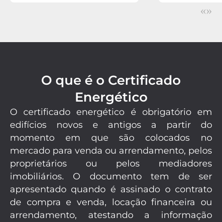
«
»
O que é o Certificado
Energético
O certificado energético é obrigatório em
edifícios novos e antigos a partir do
momento em que são colocados no
mercado para venda ou arrendamento, pelos
proprietários ou pelos mediadores
imobiliários. O documento tem de ser
apresentado quando é assinado o contrato
de compra e venda, locação financeira ou
arrendamento, atestando a informação