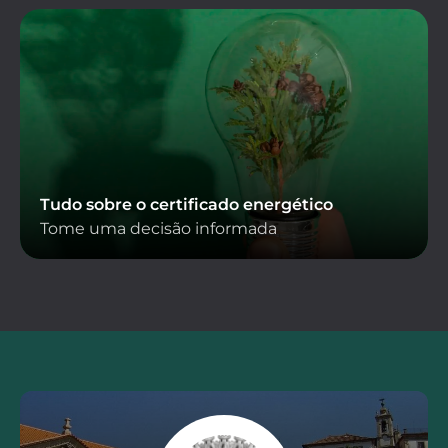
Tudo sobre o certificado energético
Tome uma decisão informada