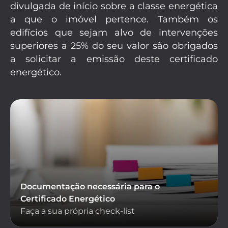
divulgada de início sobre a classe energética
a que o imóvel pertence. Também os
edifícios que sejam alvo de intervenções
superiores a 25% do seu valor são obrigados
a solicitar a emissão deste certificado
energético.
Documentação necessária para o
Certificado Energético
Faça a sua própria check-list