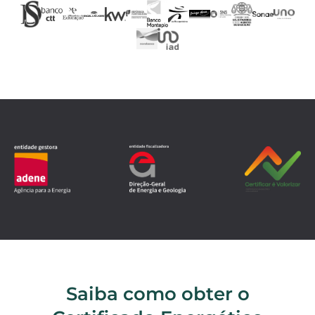
Saiba como obter o