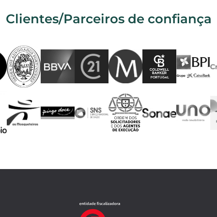
Clientes/Parceiros de confiança