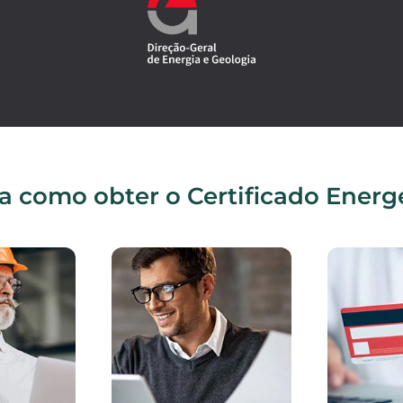
a como obter o Certificado Energ