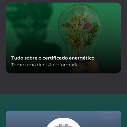
Tudo sobre o certificado energético
Tome uma decisão informada