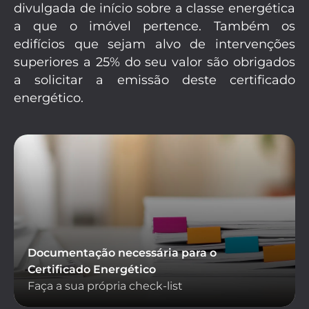
divulgada de início sobre a classe energética
a que o imóvel pertence. Também os
edifícios que sejam alvo de intervenções
superiores a 25% do seu valor são obrigados
a solicitar a emissão deste certificado
energético.
Documentação necessária para o
Certificado Energético
Faça a sua própria check-list