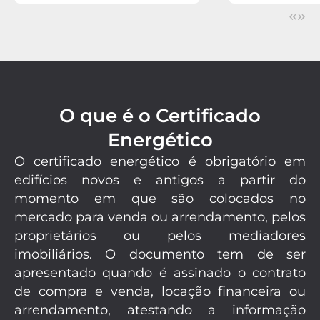
«
»
O que é o Certificado
Energético
O certificado energético é obrigatório em
edifícios novos e antigos a partir do
momento em que são colocados no
mercado para venda ou arrendamento, pelos
proprietários ou pelos mediadores
imobiliários. O documento tem de ser
apresentado quando é assinado o contrato
de compra e venda, locação financeira ou
arrendamento, atestando a informação