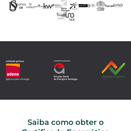
Saiba como obter o