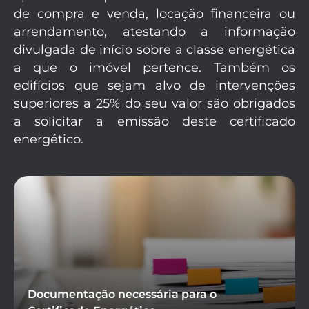
de compra e venda, locação financeira ou
arrendamento, atestando a informação
divulgada de início sobre a classe energética
a que o imóvel pertence. Também os
edifícios que sejam alvo de intervenções
superiores a 25% do seu valor são obrigados
a solicitar a emissão deste certificado
energético.
Documentação necessária para o