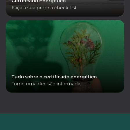
Certificado Energético
Faça a sua própria check-list
Tudo sobre o certificado energético
Tome uma decisão informada