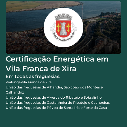
Certificação Energética em
Vila Franca de Xira
Em todas as freguesias:
Vialonga
Vila Franca de Xira
União das freguesias de Alhandra, São João dos Montes e
Calhandriz
União das freguesias de Alverca do Ribatejo e Sobralinho
União das freguesias de Castanheira do Ribatejo e Cachoeiras
União das freguesias de Póvoa de Santa Iria e Forte da Casa