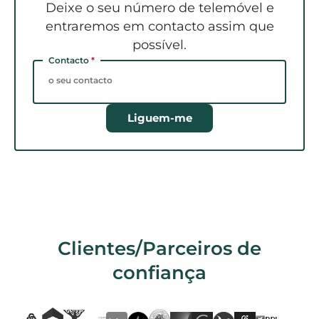
Deixe o seu número de telemóvel e
entraremos em contacto assim que
possível.
Contacto
*
Liguem-me
Clientes/Parceiros de
confiança