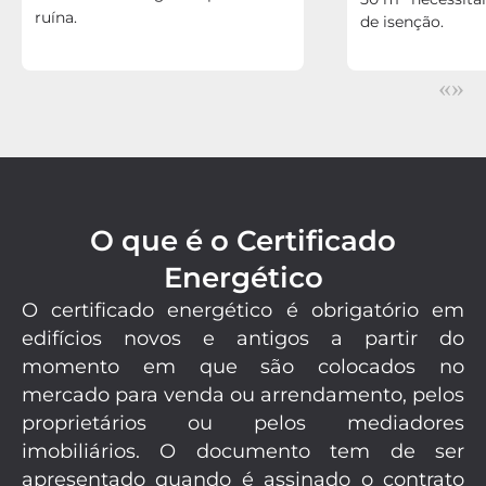
ruína.
de isenção.
«
»
O que é o Certificado
Energético
O certificado energético é obrigatório em
edifícios novos e antigos a partir do
momento em que são colocados no
mercado para venda ou arrendamento, pelos
proprietários ou pelos mediadores
imobiliários. O documento tem de ser
apresentado quando é assinado o contrato